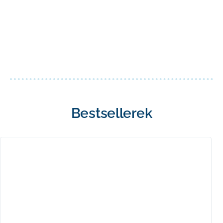
Bestsellerek